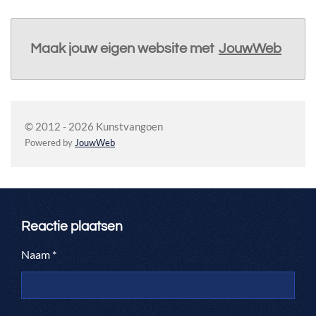
Maak jouw eigen website met
JouwWeb
© 2012 - 2026 Kunstvangoen
Powered by
JouwWeb
Reactie plaatsen
Naam *