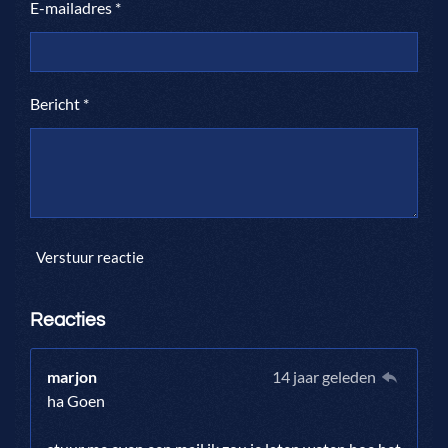
E-mailadres *
Bericht *
Verstuur reactie
Reacties
marjon
14 jaar geleden
ha Goen